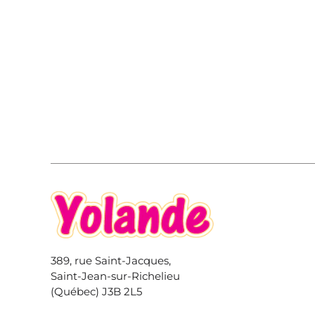
389, rue Saint-Jacques,
Saint-Jean-sur-Richelieu
(Québec) J3B 2L5