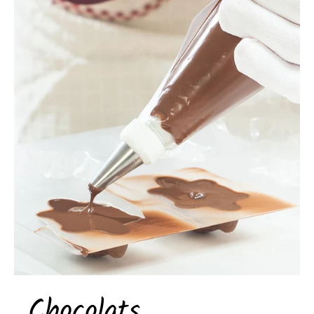
Chocolats