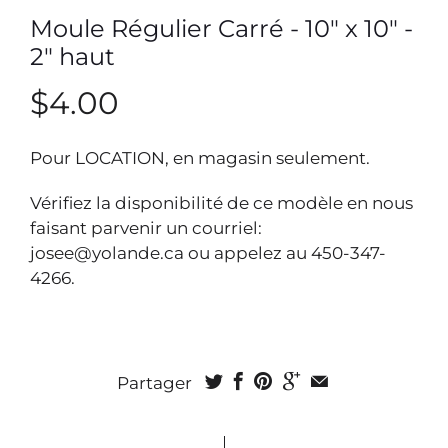
Moule Régulier Carré - 10" x 10" -
2" haut
$4.00
Pour LOCATION, en magasin seulement.
Vérifiez la disponibilité de ce modèle en nous
faisant parvenir un courriel:
josee@yolande.ca ou appelez au 450-347-
4266.
Partager