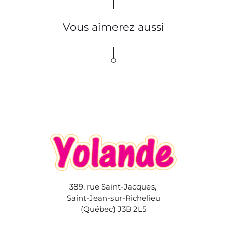
Vous aimerez aussi
389, rue Saint-Jacques,
Saint-Jean-sur-Richelieu
(Québec) J3B 2L5