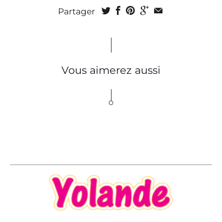
Partager
Vous aimerez aussi