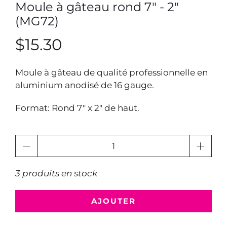
Moule à gâteau rond 7" - 2"
(MG72)
$15.30
Moule à gâteau de qualité professionnelle en
aluminium anodisé de 16 gauge.
Format: Rond 7" x 2" de haut.
Quantité
3 produits en stock
AJOUTER