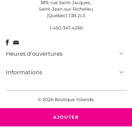
389, rue Saint-Jacques,
Saint-Jean-sur-Richelieu
(Québec) J3B 2L5
1-450-347-4266
Heures d'ouvertures
Informations
© 2026
Boutique Yolande
.
AJOUTER