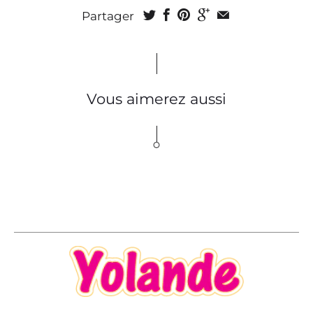
Partager
Vous aimerez aussi