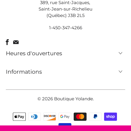
389, rue Saint-Jacques,
Saint-Jean-sur-Richelieu
(Québec) J3B 2L5
1-450-347-4266
Heures d'ouvertures
Informations
© 2026
Boutique Yolande
.