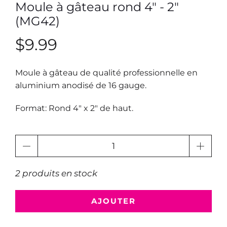
Moule à gâteau rond 4" - 2"
(MG42)
$9.99
Moule à gâteau de qualité professionnelle en
aluminium anodisé de 16 gauge.
Format: Rond 4" x 2" de haut.
Quantité
2 produits en stock
AJOUTER