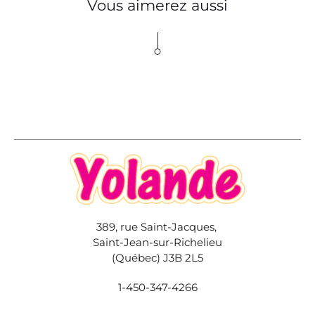
Vous aimerez aussi
389, rue Saint-Jacques,
Saint-Jean-sur-Richelieu
(Québec) J3B 2L5
1-450-347-4266