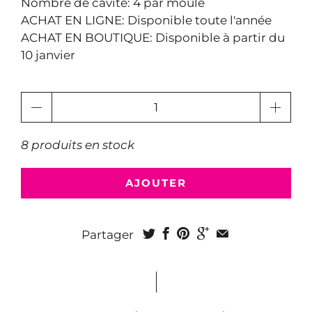
Nombre de cavité: 4 par moule
ACHAT EN LIGNE: Disponible toute l'année
ACHAT EN BOUTIQUE: Disponible à partir du
10 janvier
Quantité
8 produits en stock
AJOUTER
Partager