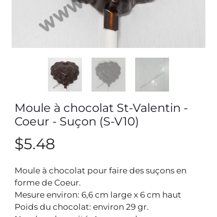
Moule à chocolat St-Valentin -
Coeur - Suçon (S-V10)
$5.48
Moule à chocolat pour faire des suçons en
forme de Coeur.
Mesure environ: 6,6 cm large x 6 cm haut
Poids du chocolat: environ 29 gr.