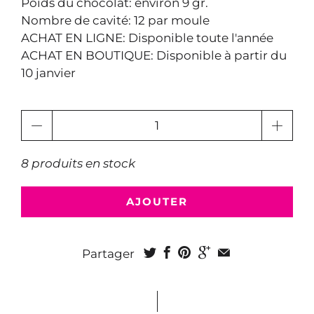
Poids du chocolat: environ 9 gr.
Nombre de cavité: 12 par moule
ACHAT EN LIGNE: Disponible toute l'année
ACHAT EN BOUTIQUE: Disponible à partir du
10 janvier
Quantité
8 produits en stock
AJOUTER
Partager