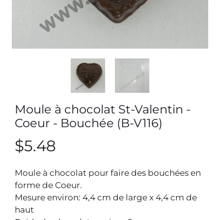
Moule à chocolat St-Valentin -
Coeur - Bouchée (B-V116)
$5.48
Moule à chocolat pour faire des bouchées en
forme de Coeur.
Mesure environ: 4,4 cm de large x 4,4 cm de
haut