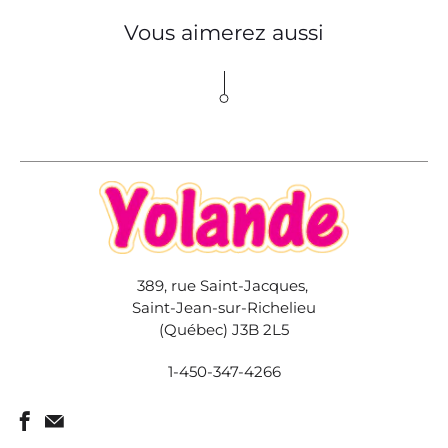
Vous aimerez aussi
389, rue Saint-Jacques,
Saint-Jean-sur-Richelieu
(Québec) J3B 2L5
1-450-347-4266