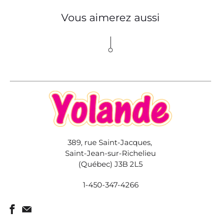
Vous aimerez aussi
389, rue Saint-Jacques,
Saint-Jean-sur-Richelieu
(Québec) J3B 2L5
1-450-347-4266