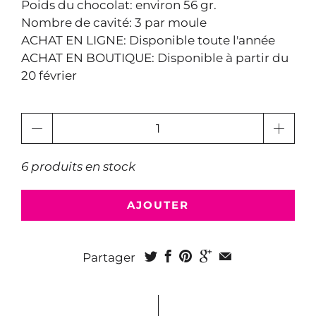
Poids du chocolat: environ 56 gr.
Nombre de cavité: 3 par moule
ACHAT EN LIGNE: Disponible toute l'année
ACHAT EN BOUTIQUE: Disponible à partir du
20 février
Quantité
6 produits en stock
AJOUTER
Partager