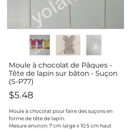
Moule à chocolat de Pâques -
Tête de lapin sur bâton - Suçon
(S-P77)
$5.48
Moule à chocolat pour faire des suçons en
forme de tête de lapin.
Mesure environ: 7 cm large x 10.5 cm haut