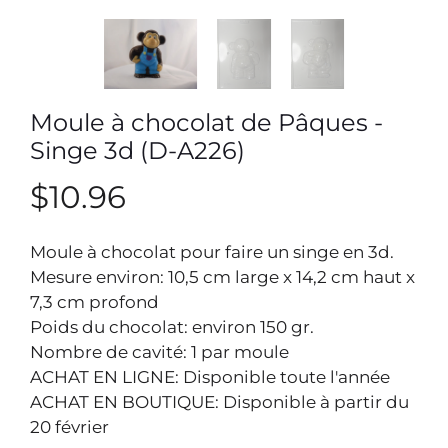
Moule à chocolat de Pâques -
Singe 3d (D-A226)
$10.96
Moule à chocolat pour faire un singe en 3d.
Mesure environ: 10,5 cm large x 14,2 cm haut x
7,3 cm profond
Poids du chocolat: environ 150 gr.
Nombre de cavité: 1 par moule
ACHAT EN LIGNE: Disponible toute l'année
ACHAT EN BOUTIQUE: Disponible à partir du
20 février