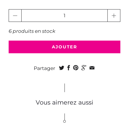
Quantité
6 produits en stock
AJOUTER
Partager
Vous aimerez aussi