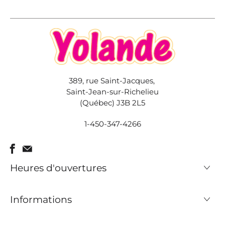
389, rue Saint-Jacques,
Saint-Jean-sur-Richelieu
(Québec) J3B 2L5
1-450-347-4266
Heures d'ouvertures
Informations