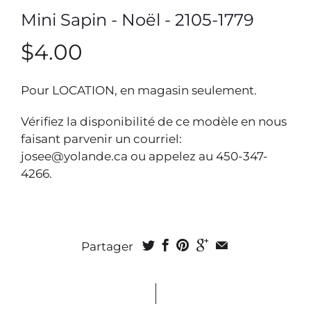
Mini Sapin - Noël - 2105-1779
$4.00
Pour LOCATION, en magasin seulement.
Vérifiez la disponibilité de ce modèle en nous
faisant parvenir un courriel:
josee@yolande.ca ou appelez au 450-347-
4266.
Partager