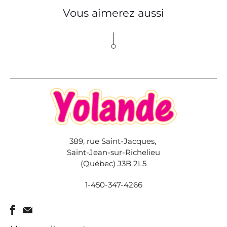
Vous aimerez aussi
389, rue Saint-Jacques,
Saint-Jean-sur-Richelieu
(Québec) J3B 2L5
1-450-347-4266