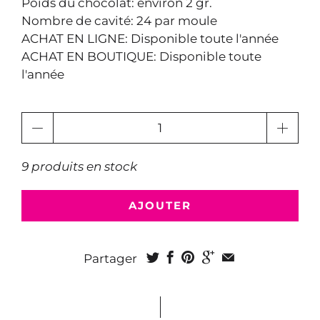
Poids du chocolat: environ 2 gr.
Nombre de cavité: 24 par moule
ACHAT EN LIGNE: Disponible toute l'année
ACHAT EN BOUTIQUE: Disponible toute
l'année
Quantité
9 produits en stock
AJOUTER
Partager