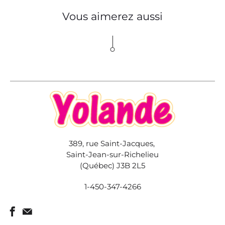
Vous aimerez aussi
389, rue Saint-Jacques,
Saint-Jean-sur-Richelieu
(Québec) J3B 2L5
1-450-347-4266