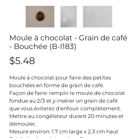
Moule à chocolat - Grain de café
- Bouchée (B-I183)
$5.48
Moule à chocolat pour faire des petites
bouchées en forme de grain de café.
Façon de faire: remplir le moule de chocolat
fondue au 2/3 et y insérer un grain de café
que vous éviterez d'enfouir complètement.
Mettre au congélateur durant 20 minutes et
démouler.
Mesure environ: 1.7 cm large x 2.3 cm haut