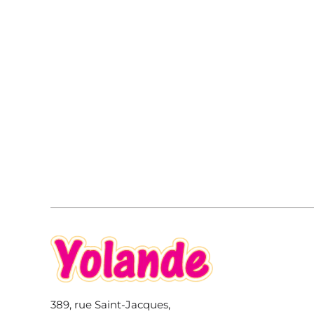
389, rue Saint-Jacques,