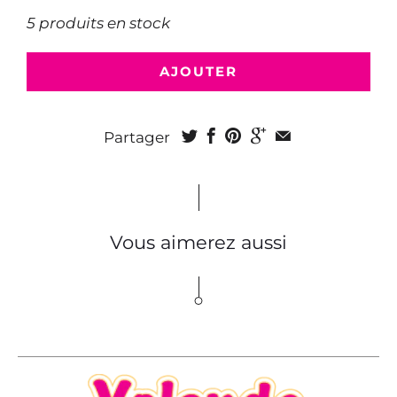
5 produits en stock
AJOUTER
Partager
Vous aimerez aussi