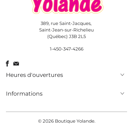
389, rue Saint-Jacques,
Saint-Jean-sur-Richelieu
(Québec) J3B 2L5
1-450-347-4266
Heures d'ouvertures
Informations
© 2026
Boutique Yolande
.