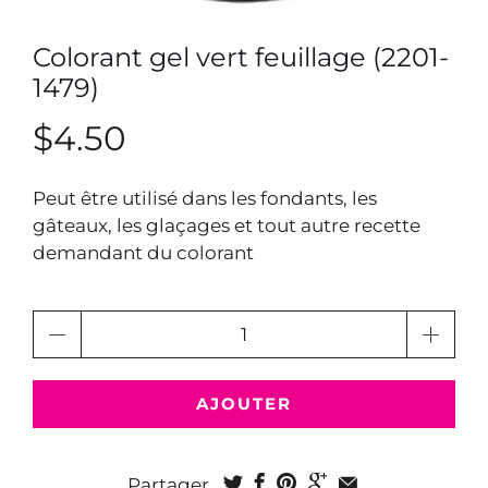
Colorant gel vert feuillage (2201-
1479)
$4.50
Peut être utilisé dans les fondants, les
gâteaux, les glaçages et tout autre recette
demandant du colorant
Quantité
AJOUTER
Partager