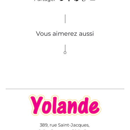
Vous aimerez aussi
389, rue Saint-Jacques,