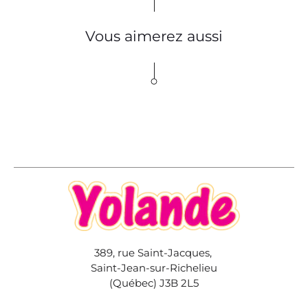
Vous aimerez aussi
389, rue Saint-Jacques,
Saint-Jean-sur-Richelieu
(Québec) J3B 2L5