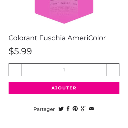
Colorant Fuschia AmeriColor
$5.99
Quantité
AJOUTER
Partager