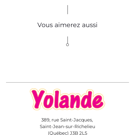
Vous aimerez aussi
389, rue Saint-Jacques,
Saint-Jean-sur-Richelieu
(Québec) J3B 2L5