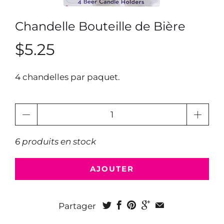
Chandelle Bouteille de Bière
$5.25
4 chandelles par paquet.
Quantité
6 produits en stock
AJOUTER
Partager