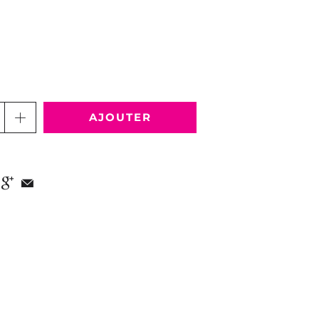
AJOUTER