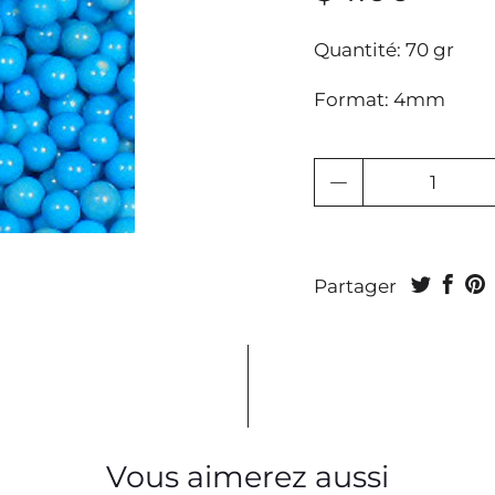
Quantité: 70 gr
Format: 4mm
Quantité
Partager
Vous aimerez aussi