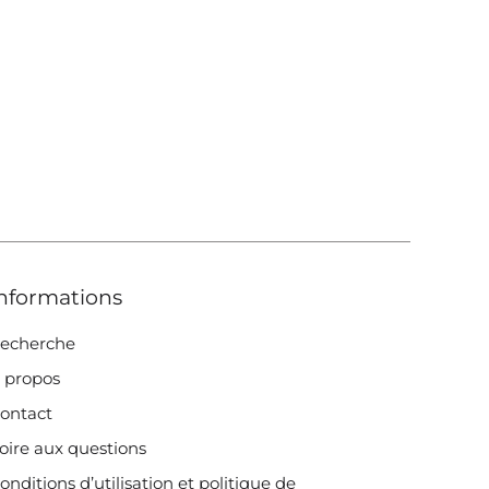
nformations
echerche
 propos
ontact
oire aux questions
onditions d’utilisation et politique de