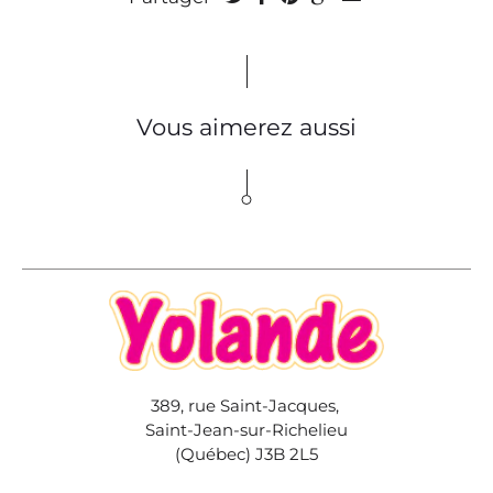
Vous aimerez aussi
389, rue Saint-Jacques,
Saint-Jean-sur-Richelieu
(Québec) J3B 2L5