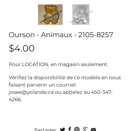
Ourson - Animaux - 2105-8257
$4.00
Pour LOCATION, en magasin seulement.
Vérifiez la disponibilité de ce modèle en nous
faisant parvenir un courriel:
josee@yolande.ca ou appelez au 450-347-
4266.
Partager